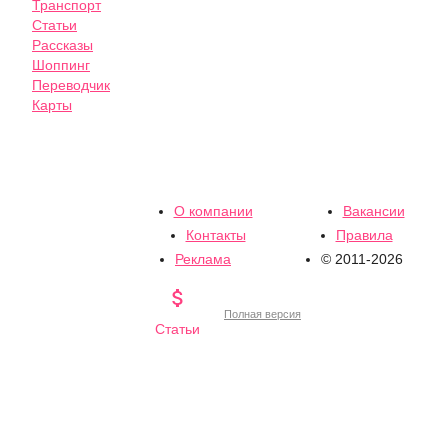
Транспорт
Статьи
Рассказы
Шоппинг
Переводчик
Карты
О компании
Вакансии
Контакты
Правила
Реклама
© 2011-2026

Полная версия
Статьи