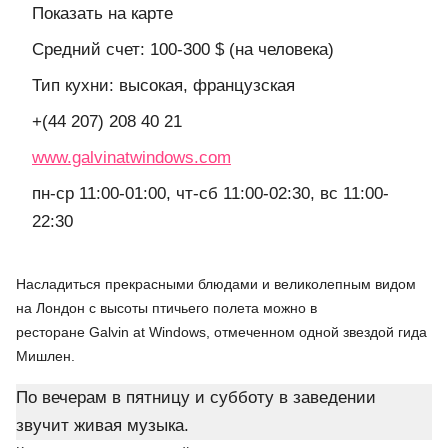
Показать на карте
Средний счет: 100-300 $ (на человека)
Тип кухни: высокая, французская
+(44 207) 208 40 21
www.galvinatwindows.com
пн-ср 11:00-01:00, чт-сб 11:00-02:30, вс 11:00-
22:30
Насладиться прекрасными блюдами и великолепным видом
на Лондон с высоты птичьего полета можно в
ресторане Galvin at Windows, отмеченном одной звездой гида
Мишлен.
По вечерам в пятницу и субботу в заведении
звучит живая музыка.