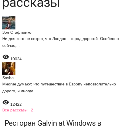
рассказы
Зоя Стафиенко
Ни для кого не секрет, что Лондон – город дорогой. Особенно
сейчас,...

10024
Sasha
Многие думают, что путешествие в Европу непозволительно
дорого, и иногда...

12422
Все рассказы 2
Ресторан Galvin at Windows в