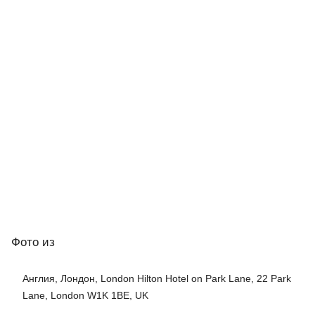
Фото
из
Англия, Лондон, London Hilton Hotel on Park Lane, 22 Park
Lane, London W1K 1BE, UK