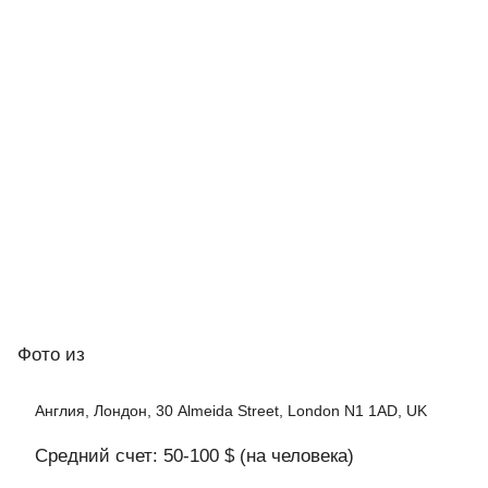
Фото
из
Англия, Лондон, 30 Almeida Street, London N1 1AD, UK
Средний счет: 50-100 $ (на человека)