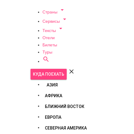

Страны

Сервисы

Тексты
Отели
Билеты
Туры


КУДА ПОЕХАТЬ
АЗИЯ
АФРИКА
БЛИЖНИЙ ВОСТОК
ЕВРОПА
СЕВЕРНАЯ АМЕРИКА