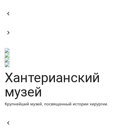


Хантерианский
музей
Крупнейший музей, посвященный истории хирургии.
