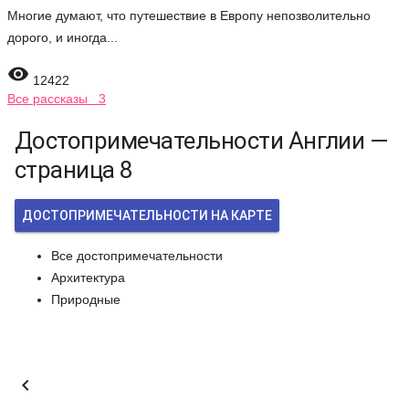
Многие думают, что путешествие в Европу непозволительно
дорого, и иногда...

12422
Все рассказы 3
Достопримечательности Англии —
страница 8
ДОСТОПРИМЕЧАТЕЛЬНОСТИ НА КАРТЕ
Все достопримечательности
Архитектура
Природные
