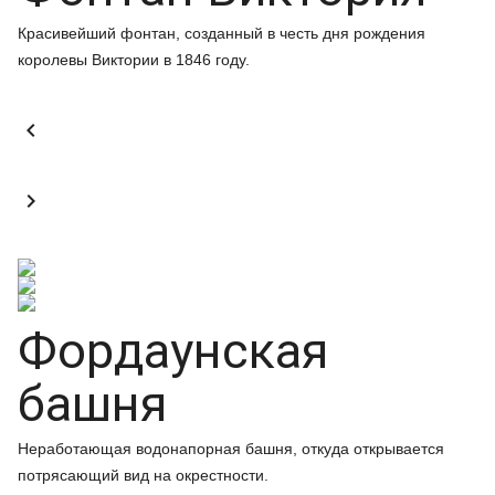
Красивейший фонтан, созданный в честь дня рождения
королевы Виктории в 1846 году.


Фордаунская
башня
Неработающая водонапорная башня, откуда открывается
потрясающий вид на окрестности.