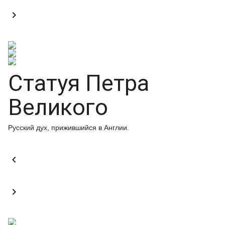

Статуя Петра
Великого
Русский дух, прижившийся в Англии.

