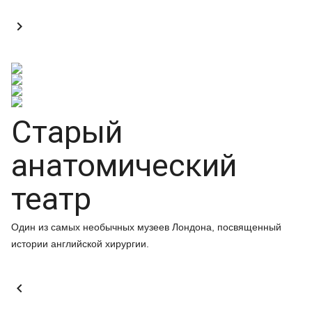

Старый
анатомический
театр
Один из самых необычных музеев Лондона, посвященный
истории английской хирургии.
