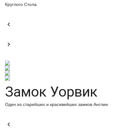
Круглого Стола.


Замок Уорвик
Один из старейших и красивейших замков Англии.
