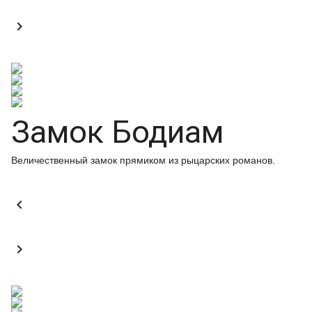

Замок Бодиам
Величественный замок прямиком из рыцарских романов.

