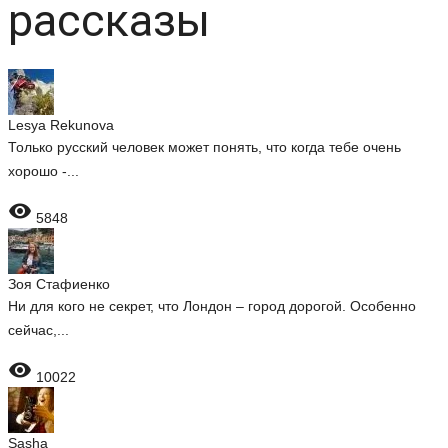
рассказы
Lesya Rekunova
Только русский человек может понять, что когда тебе очень
хорошо -...

5848
Зоя Стафиенко
Ни для кого не секрет, что Лондон – город дорогой. Особенно
сейчас,...

10022
Sasha