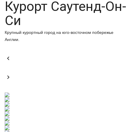
Курорт Саутенд-Он-
Си
Крупный курортный город на юго-восточном побережье
Англии.

