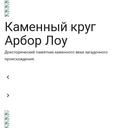
Каменный круг
Арбор Лоу
Доисторический памятник каменного века загадочного
происхождения.

