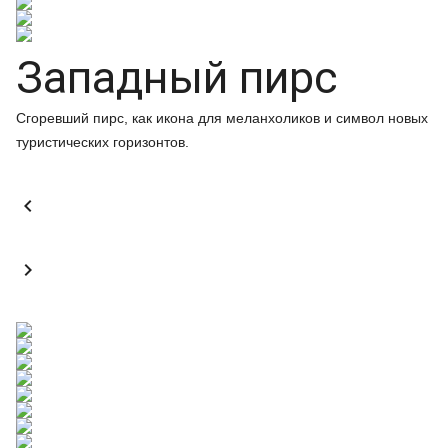
Западный пирс
Сгоревший пирс, как икона для меланхоликов и символ новых
туристических горизонтов.

