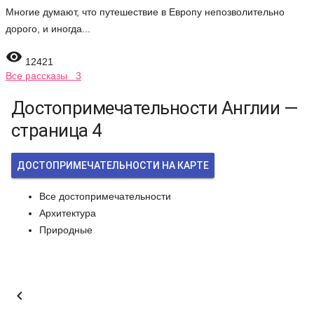
Многие думают, что путешествие в Европу непозволительно
дорого, и иногда...

12421
Все рассказы 3
Достопримечательности Англии —
страница 4
ДОСТОПРИМЕЧАТЕЛЬНОСТИ НА КАРТЕ
Все достопримечательности
Архитектура
Природные
