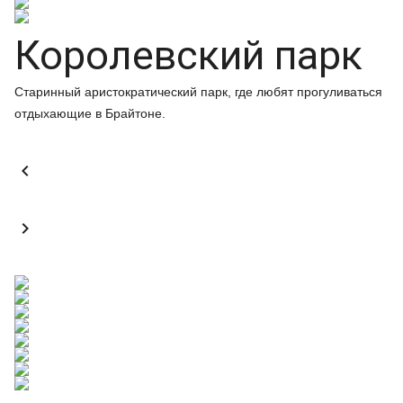
Королевский парк
Старинный аристократический парк, где любят прогуливаться
отдыхающие в Брайтоне.

