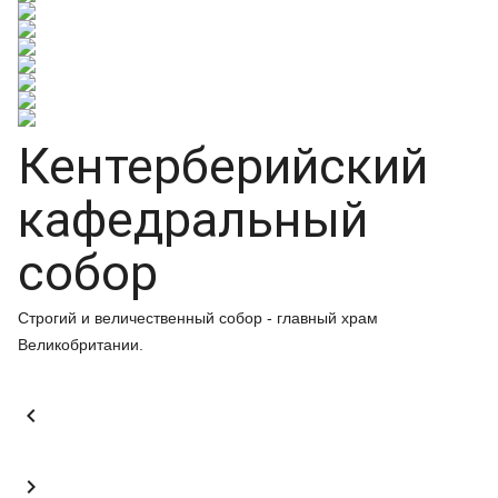
Кентерберийский
кафедральный
собор
Строгий и величественный собор - главный храм
Великобритании.

