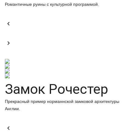
Романтичные руины с культурной программой.


Замок Рочестер
Прекрасный пример норманнской замковой архитектуры
Англии.
