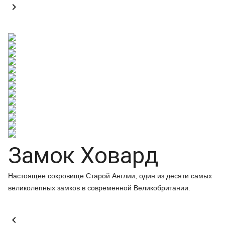

Замок Ховард
Настоящее сокровище Старой Англии, один из десяти самых
великолепных замков в современной Великобритании.
