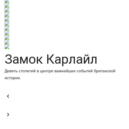
Замок Карлайл
Девять столетий в центре важнейших событий британской
истории.

