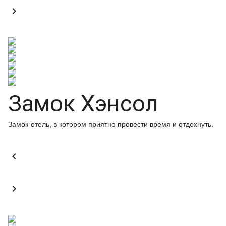

Замок Хэнсол
Замок-отель, в котором приятно провести время и отдохнуть.

