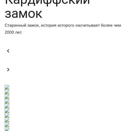
замок
Старинный замок, история которого насчитывает более чем
2000 лет.

