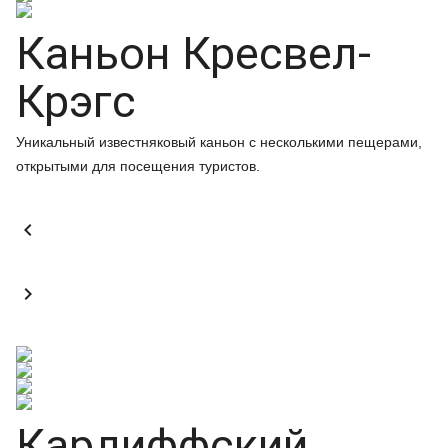
Каньон Кресвел-
Крэгс
Уникальный известняковый каньон с несколькими пещерами,
открытыми для посещения туристов.


Кардиффский