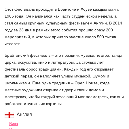
Этот фестиваль проходит в Брайтоне и Хоуве каждый май с
1965 года. Он начинался как часть студенческой недели, а
стал самым крупным культурным фестивалем Англии. В 2014
году за 23 дня в рамках этого события прошло сразу 200
мероприятий, в которых приняло участие около 500 тысяч
человек.
Брайтонский фестиваль – это праздник музыки, театра, танца,
цирка, искусства, кино и литературы. За столько лет
фестиваль оброс традициями. Каждый год его открывает
детский парад, он наполняет улицы музыкой, шумом и
школьниками. Еще одна традиция – Open House, когда
местные художники открывают двери своих домов и
мастерских, чтобы каждый желающий мог посмотреть, как они
работают и купить их картины.
Англия
Виза