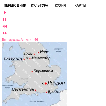
ПЕРЕВОДЧИК
КУЛЬТУРА
КУХНЯ
КАРТЫ




Вся музыка Англии 46