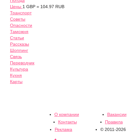
Погода
Цены
1 GBP = 104.97 RUB
Транспорт
Советы
Опасности
Таможня
Статьи
Рассказы
Шоппинг
Связь
Переводчик
Культура
Кухня
Карты
О компании
Вакансии
Контакты
Правила
Реклама
© 2011-2026