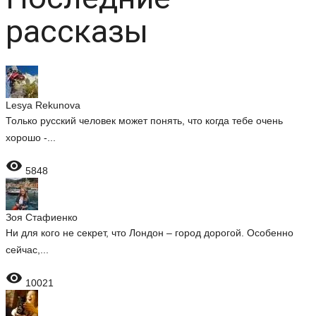
рассказы
Lesya Rekunova
Только русский человек может понять, что когда тебе очень
хорошо -...

5848
Зоя Стафиенко
Ни для кого не секрет, что Лондон – город дорогой. Особенно
сейчас,...

10021