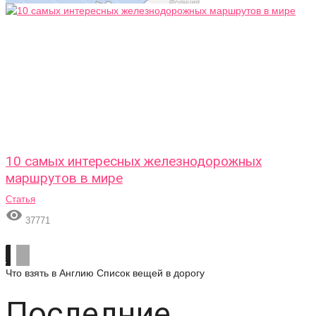
10 самых интересных железнодорожных
маршрутов в мире
Статья

37771
Что взять в Англию
Список вещей в дорогу
Последние