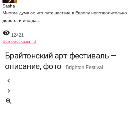
Sasha
Многие думают, что путешествие в Европу непозволительно
дорого, и иногда...

12421
Все рассказы 3
Брайтонский арт-фестиваль —
описание, фото
Brighton Festival


