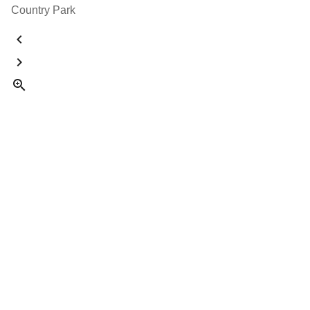
Country Park


