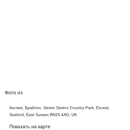
Фото
из
Англия, Брайтон, Seven Sisters Country Park, Exceat,
Seaford, East Sussex BN25 4AD, UK
Показать на карте