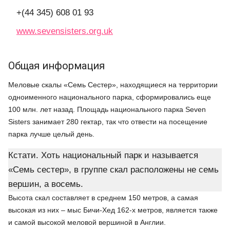
+(44 345) 608 01 93
www.sevensisters.org.uk
Общая информация
Меловые скалы «Семь Сестер», находящиеся на территории
одноименного национального парка, сформировались еще
100 млн. лет назад. Площадь национального парка Seven
Sisters занимает 280 гектар, так что отвести на посещение
парка лучше целый день.
Кстати. Хоть национальный парк и называется
«Семь сестер», в группе скал расположены не семь
вершин, а восемь.
Высота скал составляет в среднем 150 метров, а самая
высокая из них – мыс Бичи-Хед 162-х метров, является также
и самой высокой меловой вершиной в Англии.