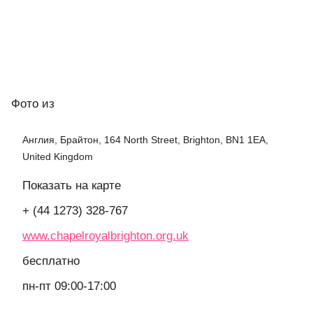
Фото
из
Англия, Брайтон, 164 North Street, Brighton, BN1 1EA,
United Kingdom
Показать на карте
+ (44 1273) 328-767
www.chapelroyalbrighton.org.uk
бесплатно
пн-пт 09:00-17:00