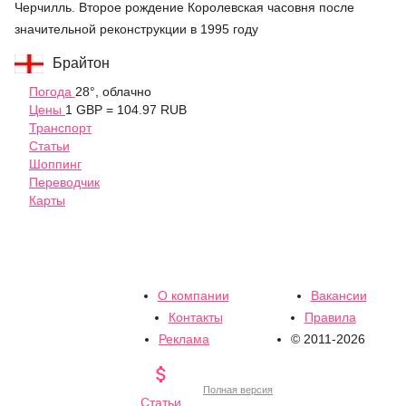
Черчилль. Второе рождение Королевская часовня после
значительной реконструкции в 1995 году
Брайтон
Погода
28°, облачно
Цены
1 GBP = 104.97 RUB
Транспорт
Статьи
Шоппинг
Переводчик
Карты
О компании
Вакансии
Контакты
Правила
Реклама
© 2011-2026

Полная версия
Статьи