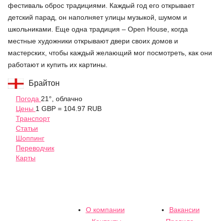
фестиваль оброс традициями. Каждый год его открывает
детский парад, он наполняет улицы музыкой, шумом и
школьниками. Еще одна традиция – Open House, когда
местные художники открывают двери своих домов и
мастерских, чтобы каждый желающий мог посмотреть, как они
работают и купить их картины.
Брайтон
Погода
21°, облачно
Цены
1 GBP = 104.97 RUB
Транспорт
Статьи
Шоппинг
Переводчик
Карты
О компании
Вакансии