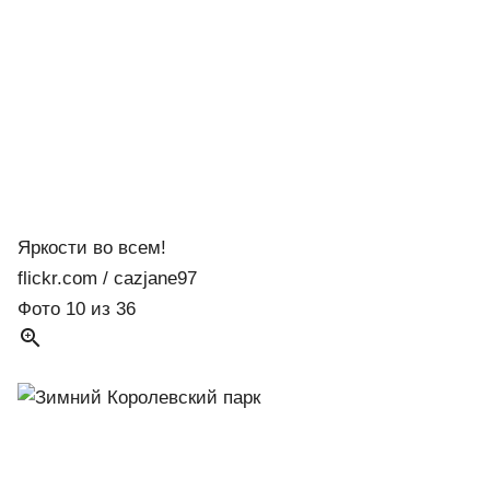
Яркости во всем!
flickr.com / cazjane97
Фото 10 из 36
