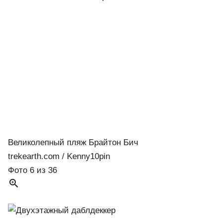
Великолепный пляж Брайтон Бич
trekearth.com / Kenny10pin
Фото 6 из 36
