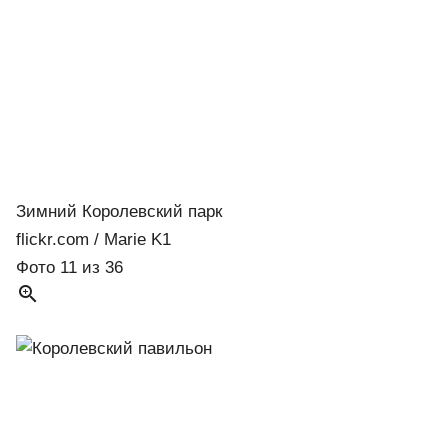
Зимний Королевский парк
flickr.com / Marie K1
Фото 11 из 36
