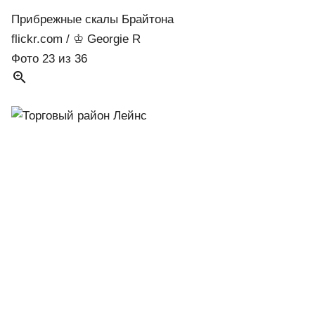
Прибрежные скалы Брайтона
flickr.com / ♔ Georgie R
Фото 23 из 36
