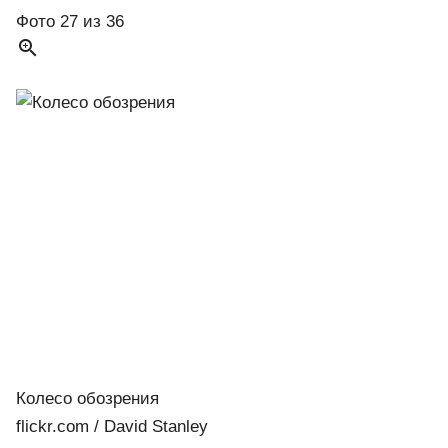
Фото 27 из 36

Колесо обозрения
flickr.com / David Stanley