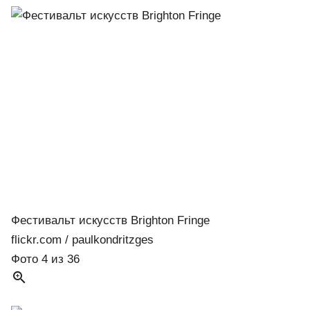
Фестивальт искусств Brighton Fringe
flickr.com / paulkondritzges
Фото 4 из 36
