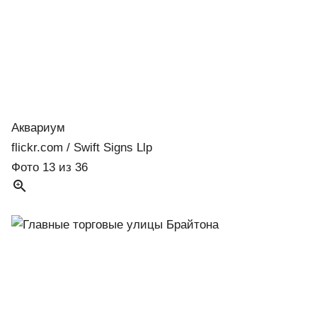
Аквариум
flickr.com / Swift Signs Llp
Фото 13 из 36
