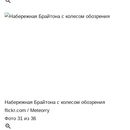

Набережная Брайтона с колесом обозрения
flickr.com / Meteorry
Фото 31 из 36
