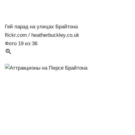
Гей парад на улицах Брайтона
flickr.com / heatherbuckley.co.uk
Фото 19 из 36
