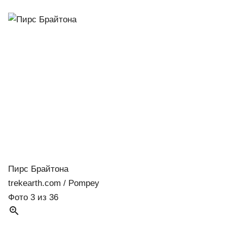
Пирс Брайтона
trekearth.com / Pompey
Фото 3 из 36
