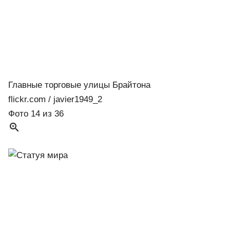
Главные торговые улицы Брайтона
flickr.com / javier1949_2
Фото 14 из 36
