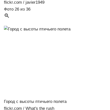
flickr.com / javier1949
Фото 26 из 36

Город с высоты птичьего полета
flickr.com / What's the rush