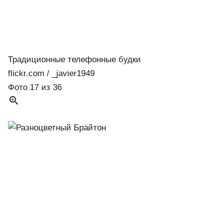
Традиционные телефонные будки
flickr.com / _javier1949
Фото 17 из 36
