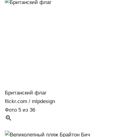
Британский флаг
flickr.com / mlpdesign
Фото 5 из 36
