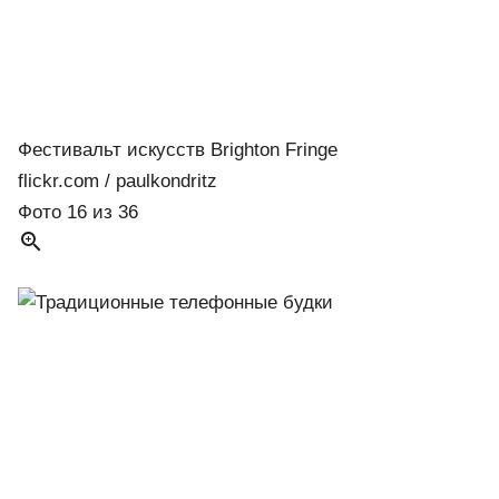
Фестивальт искусств Brighton Fringe
flickr.com / paulkondritz
Фото 16 из 36
