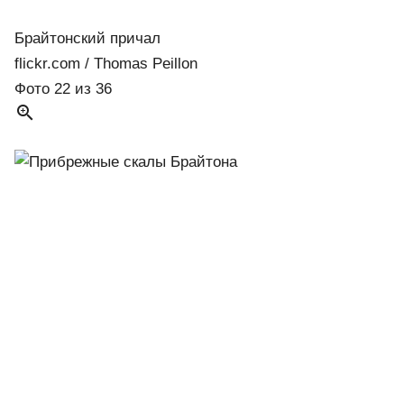
Брайтонский причал
flickr.com / Thomas Peillon
Фото 22 из 36
