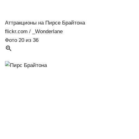
Аттракционы на Пирсе Брайтона
flickr.com / _Wonderlane
Фото 20 из 36
