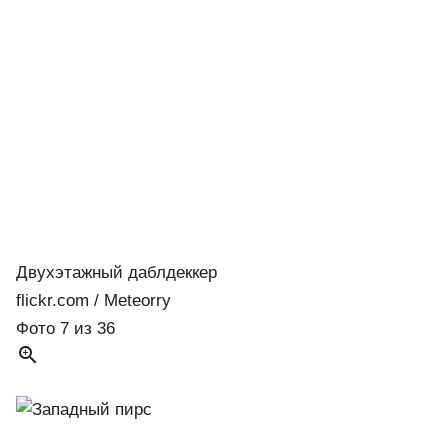
Двухэтажный даблдеккер
flickr.com / Meteorry
Фото 7 из 36
