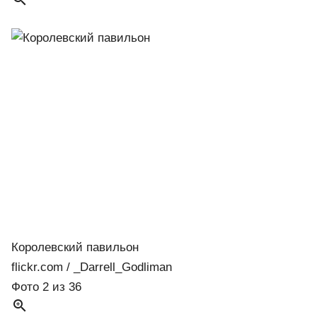
Королевский павильон
flickr.com / _Darrell_Godliman
Фото 2 из 36
