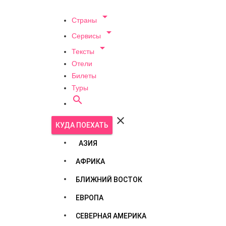

Страны

Сервисы

Тексты
Отели
Билеты
Туры


КУДА ПОЕХАТЬ
АЗИЯ
АФРИКА
БЛИЖНИЙ ВОСТОК
ЕВРОПА
СЕВЕРНАЯ АМЕРИКА