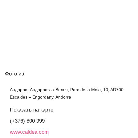
Фото
из
Андорра, Андорра-ла-Велья, Parc de la Mola, 10, AD700
Escaldes – Engordany, Andorra
Показать на карте
(+376) 800 999
www.caldea.com