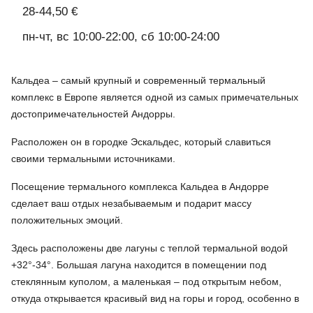
28-44,50 €
пн-чт, вс 10:00-22:00, сб 10:00-24:00
Кальдеа – самый крупный и современный термальный
комплекс в Европе является одной из самых примечательных
достопримечательностей Андорры.
Расположен он в городке Эскальдес, который славиться
своими термальными источниками.
Посещение термального комплекса Кальдеа в Андорре
сделает ваш отдых незабываемым и подарит массу
положительных эмоций.
Здесь расположены две лагуны с теплой термальной водой
+32°-34°. Большая лагуна находится в помещении под
стеклянным куполом, а маленькая – под открытым небом,
откуда открывается красивый вид на горы и город, особенно в