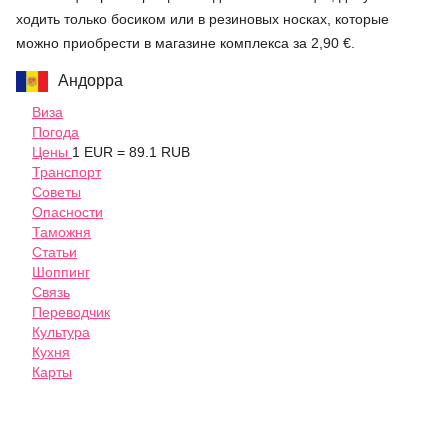
ходить только босиком или в резиновых носках, которые
можно приобрести в магазине комплекса за 2,90 €.
Андорра
Виза
Погода
Цены
1 EUR = 89.1 RUB
Транспорт
Советы
Опасности
Таможня
Статьи
Шоппинг
Связь
Переводчик
Культура
Кухня
Карты