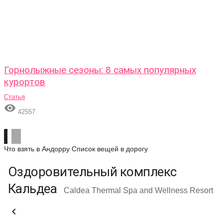
Горнолыжные сезоны: 8 самых популярных
курортов
Статья

42557
Что взять в Андорру
Список вещей в дорогу
Оздоровительный комплекс
Кальдеа
Caldea Thermal Spa and Wellness Resort
