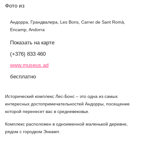
Фото
из
Андорра, Грандвалира, Les Bons, Carrer de Sant Romà,
Encamp, Andorra
Показать на карте
(+376) 833 460
www.museus.ad
бесплатно
Исторический комплекс Лес-Бонс – это одна из самых
интересных достопримечательностей Андорры, посещение
которой перенесет вас в средневековье.
Комплекс расположен в одноименной маленькой деревне,
рядом с городком Энкамп.