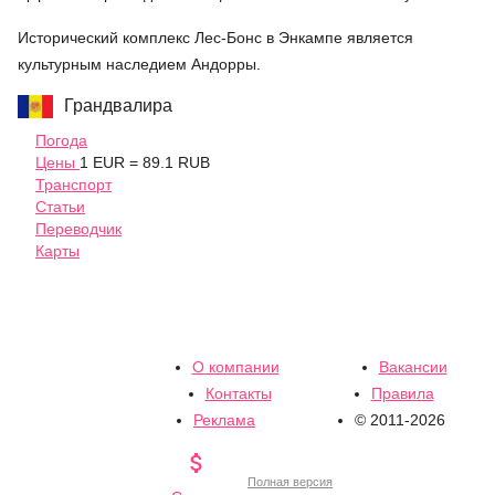
Исторический комплекс Лес-Бонс в Энкампе является
культурным наследием Андорры.
Грандвалира
Погода
Цены
1 EUR = 89.1 RUB
Транспорт
Статьи
Переводчик
Карты
О компании
Вакансии
Контакты
Правила
Реклама
© 2011-2026

Полная версия