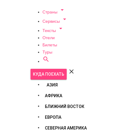

Страны

Сервисы

Тексты
Отели
Билеты
Туры


КУДА ПОЕХАТЬ
АЗИЯ
АФРИКА
БЛИЖНИЙ ВОСТОК
ЕВРОПА
СЕВЕРНАЯ АМЕРИКА