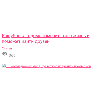
Как уборка в доме изменит твою жизнь и
поможет найти друзей
Статья

9553