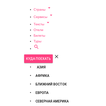

Страны

Сервисы

Тексты
Отели
Билеты
Туры


КУДА ПОЕХАТЬ
АЗИЯ
АФРИКА
БЛИЖНИЙ ВОСТОК
ЕВРОПА
СЕВЕРНАЯ АМЕРИКА