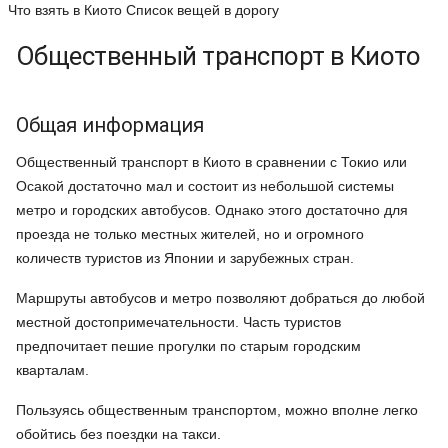
Что взять в Киото
Список вещей в дорогу
Общественный транспорт в Киото
Общая информация
Общественный транспорт в Киото в сравнении с Токио или
Осакой достаточно мал и состоит из небольшой системы
метро и городских автобусов. Однако этого достаточно для
проезда не только местных жителей, но и огромного
количеств туристов из Японии и зарубежных стран.
Маршруты автобусов и метро позволяют добраться до любой
местной достопримечательности. Часть туристов
предпочитает пешие прогулки по старым городским
кварталам.
Пользуясь общественным транспортом, можно вполне легко
обойтись без поездки на такси.