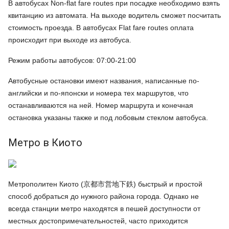
В автобусах Non-flat fare routes при посадке необходимо взять
квитанцию из автомата. На выходе водитель сможет посчитать
стоимость проезда. В автобусах Flat fare routes оплата
происходит при выходе из автобуса.
Режим работы автобусов: 07:00-21:00
Автобусные остановки имеют названия, написанные по-
английски и по-японски и номера тех маршрутов, что
останавливаются на ней. Номер маршрута и конечная
остановка указаны также и под лобовым стеклом автобуса.
Метро в Киото
Метрополитен Киото (京都市営地下鉄) быстрый и простой
способ добраться до нужного района города. Однако не
всегда станции метро находятся в пешей доступности от
местных достопримечательностей, часто приходится