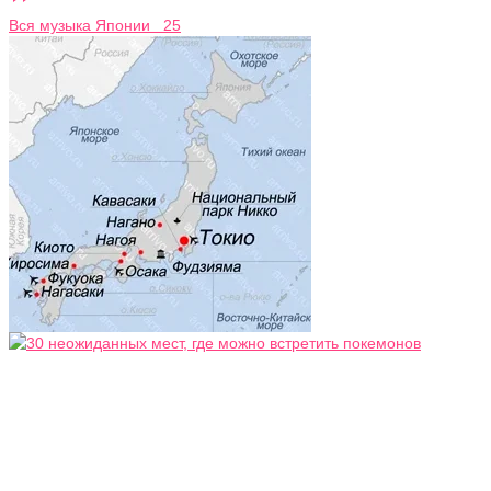
Вся музыка Японии 25