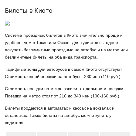
Билеты в Киото
Система проездных билетов в Киото значительно проще и
удобнее, чем в Токио или Осаке. Для туристов выгоднее
покупать безлимитные проездные на автобус и на метро или
безлимитные билеты на оба вида транспорта.
Тарифные зоны для автобусов в самом Киото отсутствуют.
Стоимость одной поездки на автобусе: 230 иен (110 руб.).
Стоимость поездки на метро зависит от дальности поездки.
Поездки на метро стоят от 210 до 340 иен (100-160 руб.).
Билеты продаются в автоматах и кассах на вокзалах и
остановках. Также билеты на автобус можно купить у
водителя.