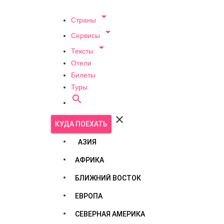

Страны

Сервисы

Тексты
Отели
Билеты
Туры


КУДА ПОЕХАТЬ
АЗИЯ
АФРИКА
БЛИЖНИЙ ВОСТОК
ЕВРОПА
СЕВЕРНАЯ АМЕРИКА