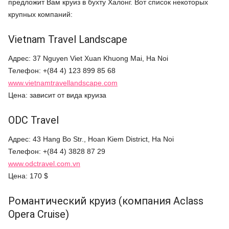
предложит Вам круиз в бухту Халонг. Вот список некоторых
крупных компаний:
Vietnam Travel Landscape
Адрес: 37 Nguyen Viet Xuan Khuong Mai, Ha Noi
Телефон: +(84 4) 123 899 85 68
www.vietnamtravellandscape.com
Цена: зависит от вида круиза
ODC Travel
Адрес: 43 Hang Bo Str., Hoan Kiem District, Ha Noi
Телефон: +(84 4) 3828 87 29
www.odctravel.com.vn
Цена: 170 $
Романтический круиз (компания Aclass
Opera Cruise)