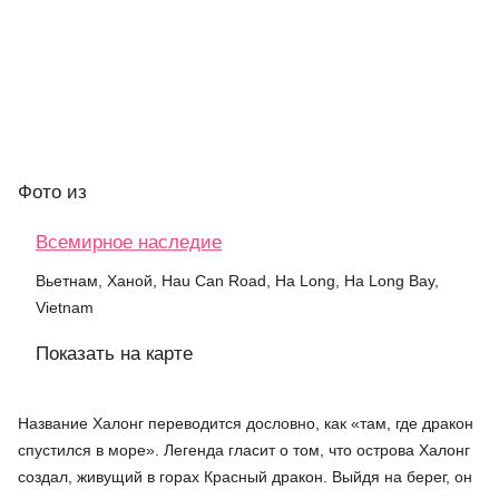
Фото
из
Всемирное наследие
Вьетнам, Ханой, Hau Can Road, Ha Long, Ha Long Bay,
Vietnam
Показать на карте
Название Халонг переводится дословно, как «там, где дракон
спустился в море». Легенда гласит о том, что острова Халонг
создал, живущий в горах Красный дракон. Выйдя на берег, он