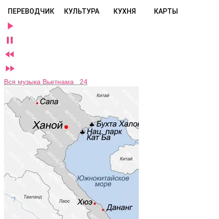
ПЕРЕВОДЧИК
КУЛЬТУРА
КУХНЯ
КАРТЫ




Вся музыка Вьетнама 24