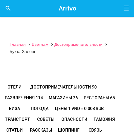
☰

Arrivo
Главная
Вьетнам
Достопримечательности



Бухта Халонг
ОТЕЛИ
ДОСТОПРИМЕЧАТЕЛЬНОСТИ
90
РАЗВЛЕЧЕНИЯ
114
МАГАЗИНЫ
26
РЕСТОРАНЫ
65
ВИЗА
ПОГОДА
ЦЕНЫ
1 VND = 0.003 RUB
ТРАНСПОРТ
СОВЕТЫ
ОПАСНОСТИ
ТАМОЖНЯ
СТАТЬИ
РАССКАЗЫ
ШОППИНГ
СВЯЗЬ