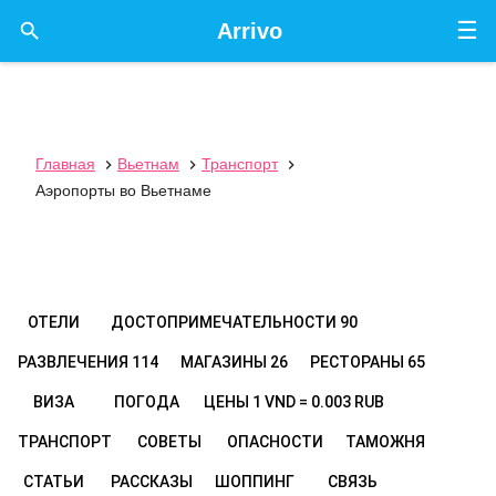
☰

Arrivo
Главная
Вьетнам
Транспорт



Аэропорты во Вьетнаме
ОТЕЛИ
ДОСТОПРИМЕЧАТЕЛЬНОСТИ
90
РАЗВЛЕЧЕНИЯ
114
МАГАЗИНЫ
26
РЕСТОРАНЫ
65
ВИЗА
ПОГОДА
ЦЕНЫ
1 VND = 0.003 RUB
ТРАНСПОРТ
СОВЕТЫ
ОПАСНОСТИ
ТАМОЖНЯ
СТАТЬИ
РАССКАЗЫ
ШОППИНГ
СВЯЗЬ