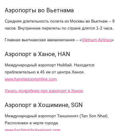
Аэропорты во Вьетнама
Средняя длительность полета из Москвы во Вьетнам – 9
часов. Внутренние перелеты по стране длятся 1-2 часа.
Главная вьетнамская авиакомпания – «
Vietnam Airlines
»
Аэропорт в Ханое, HAN
Международный аэропорт Нойбай. Находится
приблизительно в 45 км от центра Ханоя.
www.hanoiairportonline.com
Узнать подробнее про аэропорт в Ханое
Аэропорт в Хошимине, SGN
Международный аэропорт Таншоннят (Tan Son Nhat).
Расположен в черте города.
www.hochiminhcityairport.com