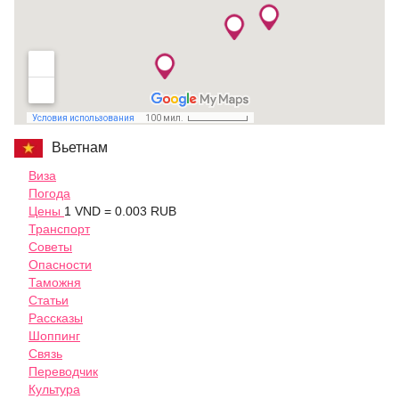
Вьетнам
Виза
Погода
Цены
1 VND = 0.003 RUB
Транспорт
Советы
Опасности
Таможня
Статьи
Рассказы
Шоппинг
Связь
Переводчик
Культура