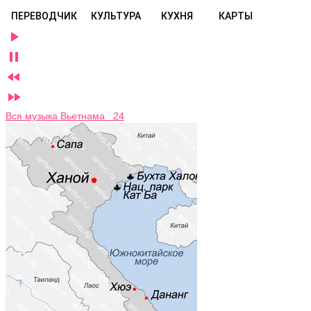
ПЕРЕВОДЧИК
КУЛЬТУРА
КУХНЯ
КАРТЫ




Вся музыка Вьетнама 24