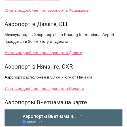
Узнать подробнее про аэропорт в Хошимине
Аэропорт в Далате, DLI
Международный аэропорт
Lien Khuong International Airport
находится в 30 км к югу от Далата.
Узнать подробнее про аэропорт в Далате
Аэропорт в Нячанге, CXR
Аэропорт расположен в 30 км к югу от Нячанга.
Узнать подробнее про аэропорт в Нячанге
Аэропорты Вьетнама на карте