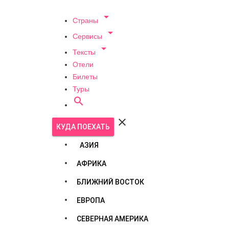

Страны

Сервисы

Тексты
Отели
Билеты
Туры


КУДА ПОЕХАТЬ
АЗИЯ
АФРИКА
БЛИЖНИЙ ВОСТОК
ЕВРОПА
СЕВЕРНАЯ АМЕРИКА