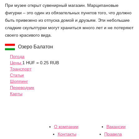
При музее открыт сувенирный магазин. Марципановые
фигурки – это один из обязательных пунктов того, что должно
быть привезено из отпуска домой и друзьям. Эти небольшие
сладкие скульптурки могут храниться много лет и не потеряют
своего красивого вида.
Озеро Балатон
Погода
Цены
1 HUF = 0.25 RUB
Транспорт
Статьи
Шоппинг
Переводчик
Карты
О компании
Вакансии
Контакты
Правила