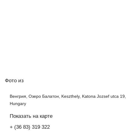
Фото
из
Венгрия, Озеро Балатон, Keszthely, Katona Jozsef utca 19,
Hungary
Показать на карте
+ (36 83) 319 322