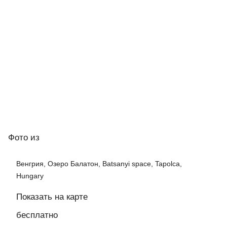
Фото
из
Венгрия, Озеро Балатон, Batsanyi space, Tapolca,
Hungary
Показать на карте
бесплатно