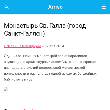
☰

Arrivo
Монастырь Св. Галла (город
Санкт-Галлен)
UNESCO в Швейцарии
29 июня 2014
Один из важнейших монастырей эпохи Каролингов,
выдающийся архитектурный ансамбль которого отражает
двенадцать столетий непрерывной монастырской
деятельности и располагает одной из самых богатейших
библиотек в мире.