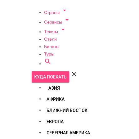

Страны

Сервисы

Тексты
Отели
Билеты
Туры


КУДА ПОЕХАТЬ
АЗИЯ
АФРИКА
БЛИЖНИЙ ВОСТОК
ЕВРОПА
СЕВЕРНАЯ АМЕРИКА