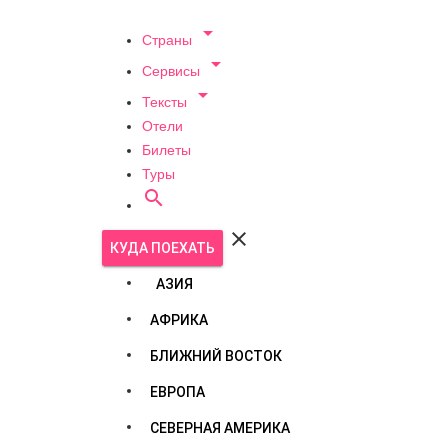

Страны

Сервисы

Тексты
Отели
Билеты
Туры


КУДА ПОЕХАТЬ
АЗИЯ
АФРИКА
БЛИЖНИЙ ВОСТОК
ЕВРОПА
СЕВЕРНАЯ АМЕРИКА