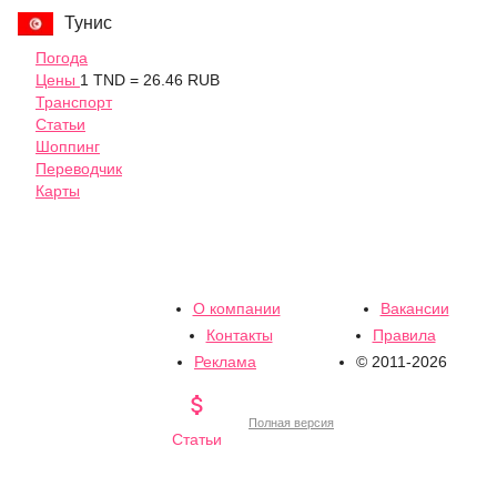
Тунис
Погода
Цены
1 TND = 26.46 RUB
Транспорт
Статьи
Шоппинг
Переводчик
Карты
О компании
Вакансии
Контакты
Правила
Реклама
© 2011-2026

Полная версия
Статьи