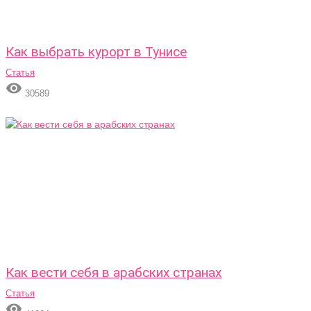
Как выбрать курорт в Тунисе
Статья

30589
Как вести себя в арабских странах
Статья
