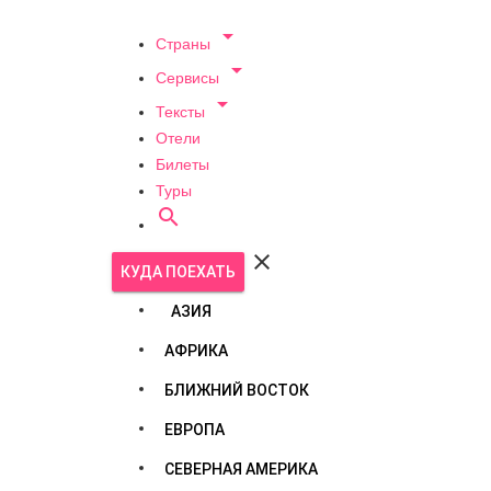

Страны

Сервисы

Тексты
Отели
Билеты
Туры


КУДА ПОЕХАТЬ
АЗИЯ
АФРИКА
БЛИЖНИЙ ВОСТОК
ЕВРОПА
СЕВЕРНАЯ АМЕРИКА