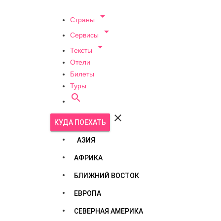

Страны

Сервисы

Тексты
Отели
Билеты
Туры


КУДА ПОЕХАТЬ
АЗИЯ
АФРИКА
БЛИЖНИЙ ВОСТОК
ЕВРОПА
СЕВЕРНАЯ АМЕРИКА