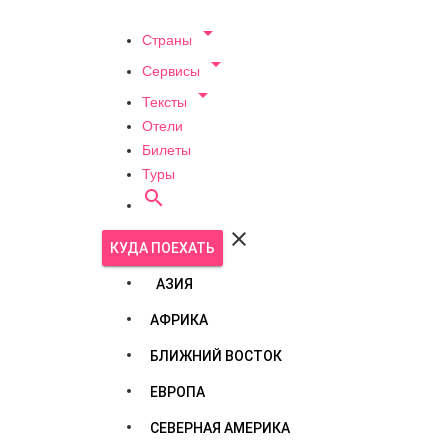

Страны

Сервисы

Тексты
Отели
Билеты
Туры


КУДА ПОЕХАТЬ
АЗИЯ
АФРИКА
БЛИЖНИЙ ВОСТОК
ЕВРОПА
СЕВЕРНАЯ АМЕРИКА