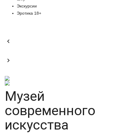
Экскурсии
Эротика 18+


Музей
современного
искусства