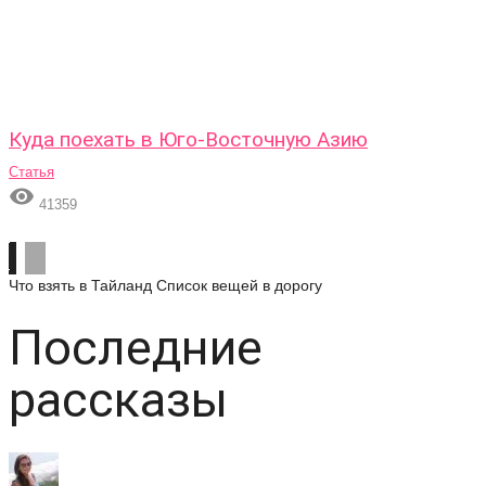
Куда поехать в Юго-Восточную Азию
Статья

41359
Что взять в Тайланд
Список вещей в дорогу
Последние
рассказы