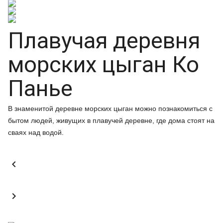
Плавучая деревня
морских цыган Ко
Панье
В знаменитой деревне морских цыган можно познакомиться с
бытом людей, живущих в плавучей деревне, где дома стоят на
сваях над водой.

