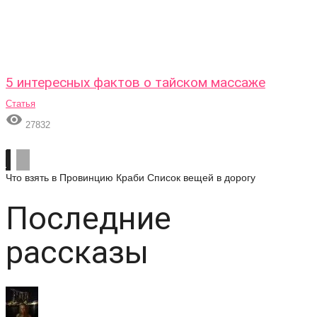
5 интересных фактов о тайском массаже
Статья

27832
Что взять в Провинцию Краби
Список вещей в дорогу
Последние
рассказы