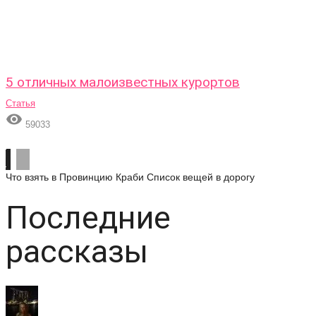
5 отличных малоизвестных курортов
Статья

59033
Что взять в Провинцию Краби
Список вещей в дорогу
Последние
рассказы