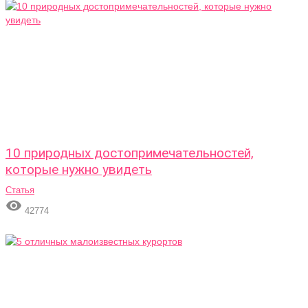
10 природных достопримечательностей,
которые нужно увидеть
Статья

42774