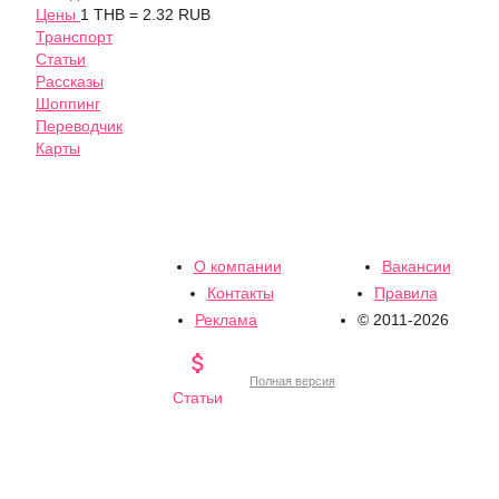
Цены
1 THB = 2.32 RUB
Транспорт
Статьи
Рассказы
Шоппинг
Переводчик
Карты
О компании
Вакансии
Контакты
Правила
Реклама
© 2011-2026

Полная версия
Статьи