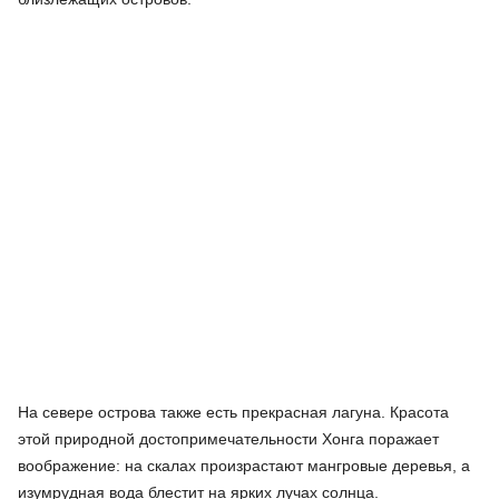
На севере острова также есть прекрасная лагуна. Красота
этой природной достопримечательности Хонга поражает
воображение: на скалах произрастают мангровые деревья, а
изумрудная вода блестит на ярких лучах солнца.