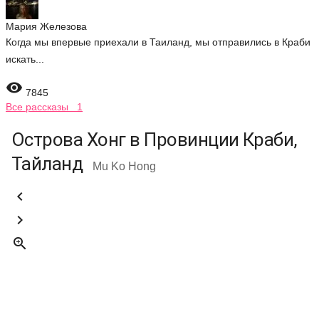
Мария Железова
Когда мы впервые приехали в Таиланд, мы отправились в Краби
искать...

7845
Все рассказы 1
Острова Хонг в Провинции Краби,
Тайланд
Mu Ko Hong


