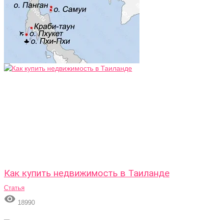
Как купить недвижимость в Таиланде
Статья

18990