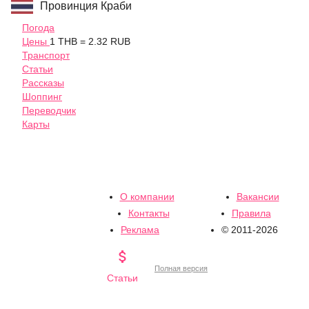
Провинция Краби
Погода
Цены
1 THB = 2.32 RUB
Транспорт
Статьи
Рассказы
Шоппинг
Переводчик
Карты
О компании
Вакансии
Контакты
Правила
Реклама
© 2011-2026

Полная версия
Статьи