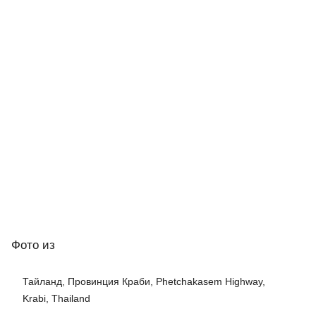
Фото
из
Тайланд, Провинция Краби, Phetchakasem Highway,
Krabi, Thailand