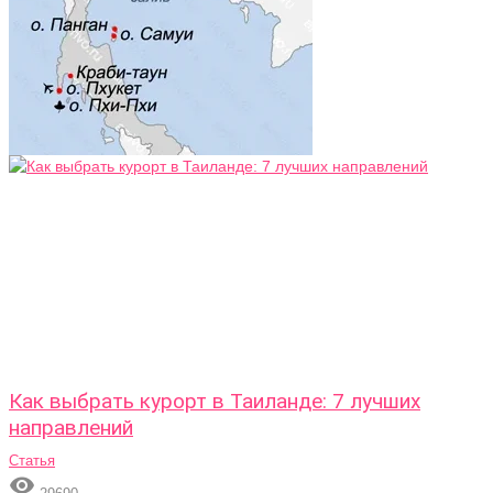
Как выбрать курорт в Таиланде: 7 лучших
направлений
Статья
