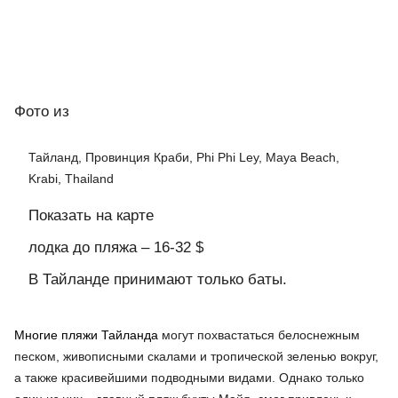
Фото
из
Тайланд, Провинция Краби, Phi Phi Ley, Maya Beach,
Krabi, Thailand
Показать на карте
лодка до пляжа – 16-32 $
В Тайланде принимают только баты.
Многие
пляжи Тайланда
могут похвастаться белоснежным
песком, живописными скалами и тропической зеленью вокруг,
а также красивейшими подводными видами. Однако только