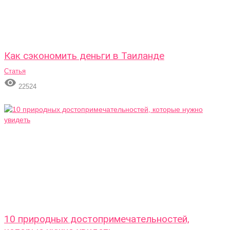
Как сэкономить деньги в Таиланде
Статья

22524
10 природных достопримечательностей,