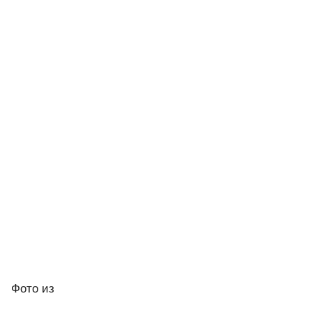
Фото
из