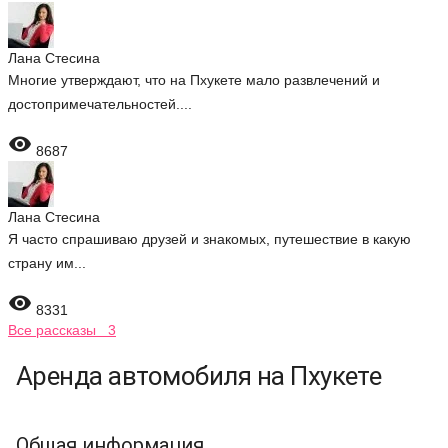
Лана Стесина
Многие утверждают, что на Пхукете мало развлечений и
достопримечательностей....

8687
Лана Стесина
Я часто спрашиваю друзей и знакомых, путешествие в какую
страну им...

8331
Все рассказы 3
Аренда автомобиля на Пхукете
Общая информация