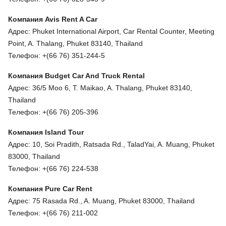
Компания
Avis Rent A Car
Адрес: Phuket International Airport, Car Rental Counter, Meeting
Point, A. Thalang, Phuket 83140, Thailand
Телефон: +(66 76) 351-244-5
Компания
Budget Car And Truck Rental
Адрес: 36/5 Moo 6, T. Maikao, A. Thalang, Phuket 83140,
Thailand
Телефон: +(66 76) 205-396
Компания
Island Tour
Адрес: 10, Soi Pradith, Ratsada Rd., TaladYai, A. Muang, Phuket
83000, Thailand
Телефон: +(66 76) 224-538
Компания
Pure
Car
Rent
Адрес: 75 Rasada Rd., A. Muang, Phuket 83000, Thailand
Телефон: +(66 76) 211-002