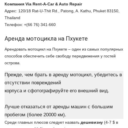
Компания
Via Rent-A-Car & Auto Repair
Адрес: 120/18 Rat-U-Thit Rd., Patong, A. Kathu, Phuket 83150,
Thailand
Телефон: +(66 76) 341-660
Аренда мотоцикла на Пхукете
Арендовать мотоцикл на Пхукете – один из самых популярных
способов обеспечить себе свободу передвижения у гостей
острова.
Прежде, чем брать в аренду мотоцикл, убедитесь в
отсутствии повреждений
корпуса и сфотографируйте его внешний вид.
Лучше отказаться от аренды машин с большим
пробегом (более 20000 км).
Среди главных плюсов следует назвать
дешевизну
(4-7 $ в