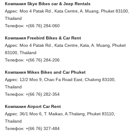
Компания
Skye Bikes car & Jeep Rentals
Адрес: Moo 4 Patak Rd., Kata Centre, A. Muang, Phuket 83100,
Thailand
Телефон: +(66 76) 284-060
Компания
Freebird Bikes & Car Rent
Адрес: Moo 4 Patak Rd., Kata Centre, Kata, A. Muang, Phuket
83100, Thailand
Телефон: +(66 76) 284-206
Компания
Mikes Bikes and Car Phuket
Адрес: 12/2 Moo 9, Chao Fa Road East, Chalong 83100,
Thailand
Телефон: +(66 76) 282-354
Компания
Airport Car Rent
Адрес: 36/1 Moo 6, T. Maikao, A.Thalang, Phuket 83110,
Thailand
Телефон: +(66 76) 327-484