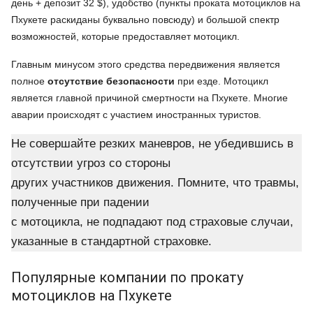
день + депозит 32 $), удобство (пункты проката мотоциклов на
Пхукете раскиданы буквально повсюду) и большой спектр
возможностей, которые предоставляет мотоцикл.
Главным минусом этого средства передвижения является
полное
отсутствие безопасности
при езде. Мотоцикл
является главной причиной смертности на Пхукете. Многие
аварии происходят с участием иностранных туристов.
Не совершайте резких маневров, не убедившись в
отсутствии угроз со стороны
других участников движения. Помните, что травмы,
полученные при падении
с мотоцикла, не подпадают под страховые случаи,
указанные в стандартной страховке.
Популярные компании по прокату
мотоциклов на Пхукете