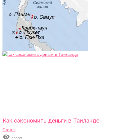
Как сэкономить деньги в Таиланде
Статья
