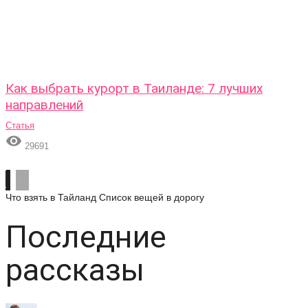
Как выбрать курорт в Таиланде: 7 лучших
направлений
Статья

29691
Что взять в Тайланд
Список вещей в дорогу
Последние
рассказы