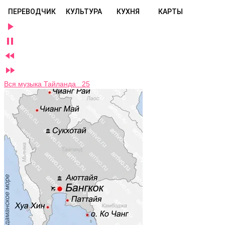
ПЕРЕВОДЧИК
КУЛЬТУРА
КУХНЯ
КАРТЫ




Вся музыка Тайланда 25