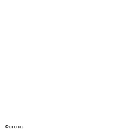
Фото
из