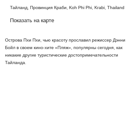
Тайланд, Провинция Краби, Koh Phi Phi, Krabi, Thailand
Показать на карте
Острова Пхи Пхи, чью красоту прославил режиссер Дэнни
Бойл в своем кино-хите «Пляж», популярны сегодня, как
никакие другие туристические достопримечательности
Тайланда
.