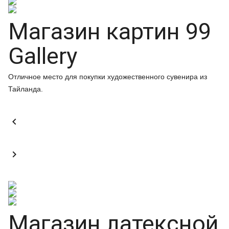
Магазин картин 99
Gallery
Отличное место для покупки художественного сувенира из
Тайланда.


Магазин латексной