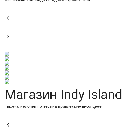


Магазин Indy Island
Тысяча мелочей по весьма привлекательной цене.
