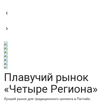


Плавучий рынок
«Четыре Региона»
Лучший рынок для традиционного шопинга в Паттайе.