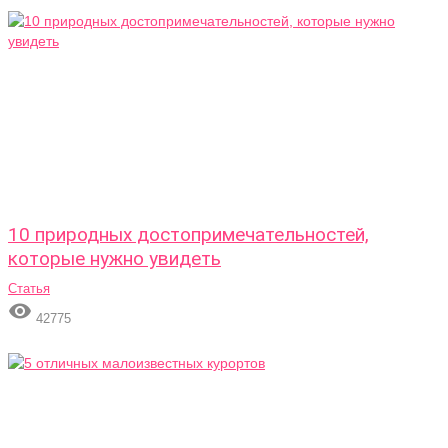
10 природных достопримечательностей,
которые нужно увидеть
Статья

42775