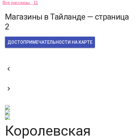
Все рассказы 11
Магазины в Тайланде — страница
2
ДОСТОПРИМЕЧАТЕЛЬНОСТИ НА КАРТЕ


Королевская