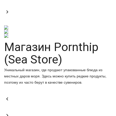

Магазин Pornthip
(Sea Store)
Уникальный магазин, где продают упакованные блюда из
местных даров моря. Здесь можно купить редкие продукты,
поэтому их часто берут в качестве сувениров.

