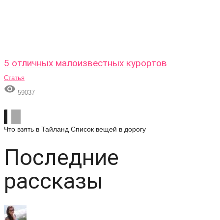
5 отличных малоизвестных курортов
Статья

59037
Что взять в Тайланд
Список вещей в дорогу
Последние
рассказы