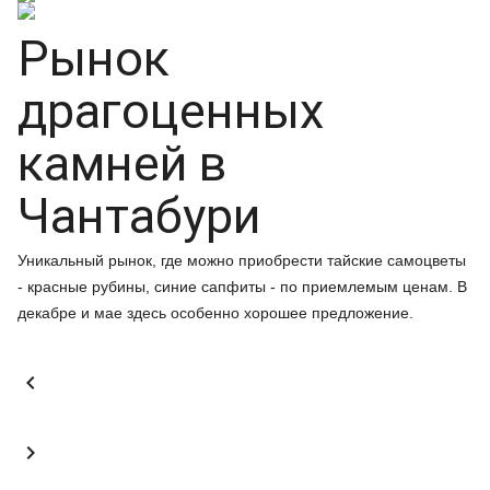
Рынок
драгоценных
камней в
Чантабури
Уникальный рынок, где можно приобрести тайские самоцветы
- красные рубины, синие сапфиты - по приемлемым ценам. В
декабре и мае здесь особенно хорошее предложение.

