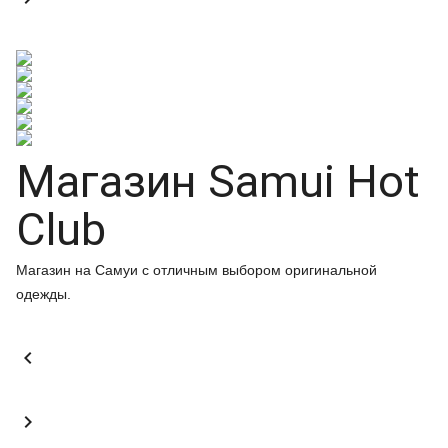
Магазин Samui Hot
Club
Магазин на Самуи с отличным выбором оригинальной
одежды.

