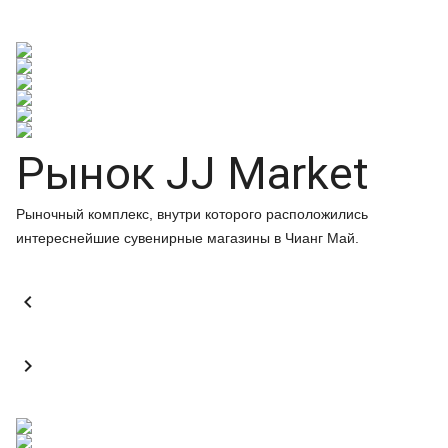
Рынок JJ Market
Рыночный комплекс, внутри которого расположились
интереснейшие сувенирные магазины в Чианг Май.

