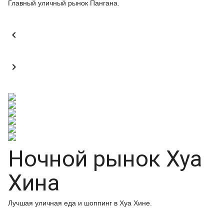
Главный уличный рынок Пангана.


Ночной рынок Хуа
Хина
Лучшая уличная еда и шоппинг в Хуа Хине.