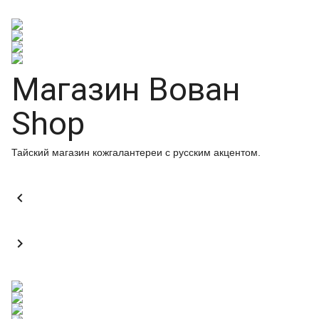
Магазин Вован
Shop
Тайский магазин кожгалантереи с русским акцентом.

