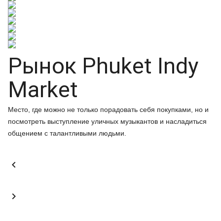
Рынок Phuket Indy
Market
Место, где можно не только порадовать себя покупками, но и
посмотреть выступление уличных музыкантов и насладиться
общением с талантливыми людьми.

