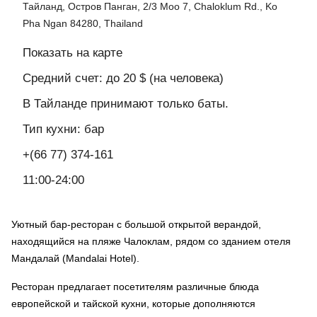
Тайланд, Остров Панган, 2/3 Moo 7, Chaloklum Rd., Ko
Pha Ngan 84280, Thailand
Показать на карте
Средний счет: до 20 $ (на человека)
В Тайланде принимают только баты.
Тип кухни: бар
+(66 77) 374-161
11:00-24:00
Уютный бар-ресторан с большой открытой верандой,
находящийся на пляже Чалоклам, рядом со зданием отеля
Мандалай (Mandalai Hotel).
Ресторан предлагает посетителям различные блюда
европейской и тайской кухни, которые дополняются