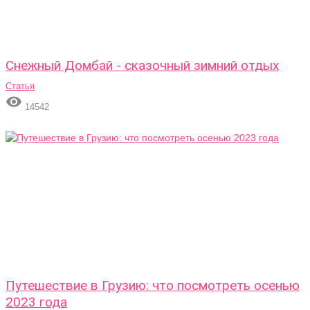
Снежный Домбай - сказочный зимний отдых
Статья

14542
Путешествие в Грузию: что посмотреть осенью
2023 года