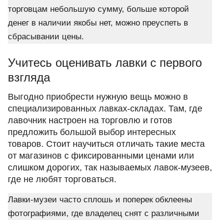
торговцам небольшую сумму, больше которой
денег в наличии якобы нет, можно преуспеть в
сбрасывании цены.
Учитесь оценивать лавки с первого
взгляда
Выгодно приобрести нужную вещь можно в
специализированных лавках-складах. Там, где
лавочник настроен на торговлю и готов
предложить большой выбор интересных
товаров. Стоит научиться отличать такие места
от магазинов с фиксированными ценами или
слишком дорогих, так называемых лавок-музеев,
где не любят торговаться.
Лавки-музеи часто сплошь и поперек обклеены
фотографиями, где владелец снят с различными