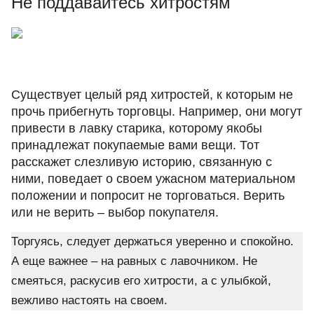
Не поддавайтесь хитростям
Существует целый ряд хитростей, к которым не
прочь прибегнуть торговцы. Например, они могут
привести в лавку старика, которому якобы
принадлежат покупаемые вами вещи. Тот
расскажет слезливую историю, связанную с
ними, поведает о своем ужасном материальном
положении и попросит не торговаться. Верить
или не верить – выбор покупателя.
Торгуясь, следует держаться уверенно и спокойно.
А еще важнее – на равных с лавочником. Не
смеяться, раскусив его хитрости, а с улыбкой,
вежливо настоять на своем.