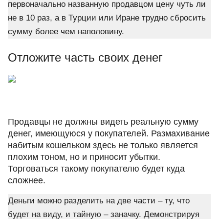
первоначально названную продавцом цену чуть ли
не в 10 раз, а в Турции или Иране трудно сбросить
сумму более чем наполовину.
Отложите часть своих денег
Продавцы не должны видеть реальную сумму
денег, имеющуюся у покупателей. Размахивание
набитым кошельком здесь не только является
плохим тоном, но и приносит убытки.
Торговаться такому покупателю будет куда
сложнее.
Деньги можно разделить на две части – ту, что
будет на виду, и тайную – заначку. Демонстрируя