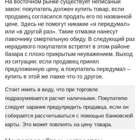
На восточном рынке существует неписаный
закон: покупатель должен купить товар, если
продавец согласился продать его по названной
цене. Здесь не помогут никакие «я передумал»
или «в другой раз». Такие отмазки нанесут
лавочнику смертельную обиду. В следующий раз
нерадивого покупателя встретят в этом районе
базара с плохо прикрытым неуважением. Выход
из ситуации: если продавец принял
предложенную цену, а покупатель передумал –
купить в этой же лавке что-то другое.
Стоит иметь в виду, что при торговле
подразумевается расчет наличными. Покупателю
следует заранее предупредить продавца, если он
собирается рассчитываться с помощью банковской
карты. Это может повлиять на цену товара.