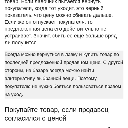
товар. Если лавочник пытается вернуть
покупателя, когда тот уходит, это верный
показатель, что цену можно сбивать дальше.
Если же он отпускает покупателя, то
предложенная цена его действительно не
устраивает. Значит, сбить ее еще больше вряд
ли получится.
Всегда можно вернуться в лавку и купить товар по
последней предложенной продавцом цене. С другой
стороны, на базаре всегда можно найти
альтернативу выбранной вещи. Поэтому
покупателю не нужно бояться пользоваться правом
на уход.
Покупайте товар, если продавец
согласился с ценой