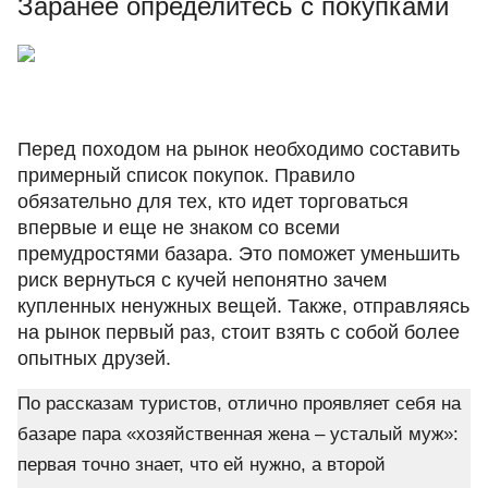
Заранее определитесь с покупками
Перед походом на рынок необходимо составить
примерный список покупок. Правило
обязательно для тех, кто идет торговаться
впервые и еще не знаком со всеми
премудростями базара. Это поможет уменьшить
риск вернуться с кучей непонятно зачем
купленных ненужных вещей. Также, отправляясь
на рынок первый раз, стоит взять с собой более
опытных друзей.
По рассказам туристов, отлично проявляет себя на
базаре пара «хозяйственная жена – усталый муж»:
первая точно знает, что ей нужно, а второй