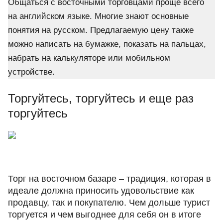
Общаться с восточными торговцами проще всего
на английском языке. Многие знают основные
понятия на русском. Предлагаемую цену также
можно написать на бумажке, показать на пальцах,
набрать на калькуляторе или мобильном
устройстве.
Торгуйтесь, торгуйтесь и еще раз
торгуйтесь
Торг на восточном базаре – традиция, которая в
идеале должна приносить удовольствие как
продавцу, так и покупателю. Чем дольше турист
торгуется и чем выгоднее для себя он в итоге