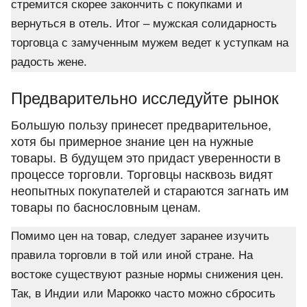
стремится скорее закончить с покупками и
вернуться в отель. Итог – мужская солидарность
торговца с замученным мужем ведет к уступкам на
радость жене.
Предварительно исследуйте рынок
Большую пользу принесет предварительное,
хотя бы примерное знание цен на нужные
товары. В будущем это придаст уверенности в
процессе торговли. Торговцы насквозь видят
неопытных покупателей и стараются загнать им
товары по баснословным ценам.
Помимо цен на товар, следует заранее изучить
правила торговли в той или иной стране. На
востоке существуют разные нормы снижения цен.
Так, в Индии или Марокко часто можно сбросить