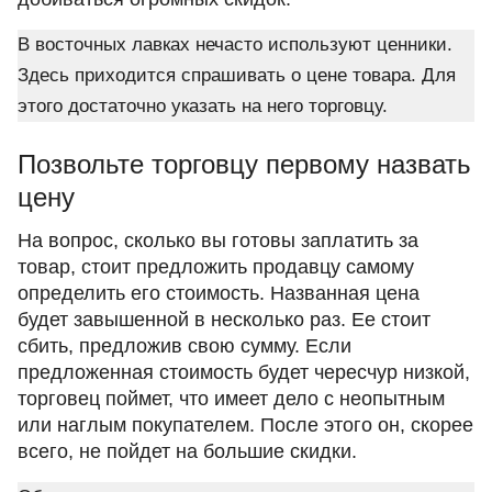
В восточных лавках нечасто используют ценники.
Здесь приходится спрашивать о цене товара. Для
этого достаточно указать на него торговцу.
Позвольте торговцу первому назвать
цену
На вопрос, сколько вы готовы заплатить за
товар, стоит предложить продавцу самому
определить его стоимость. Названная цена
будет завышенной в несколько раз. Ее стоит
сбить, предложив свою сумму. Если
предложенная стоимость будет чересчур низкой,
торговец поймет, что имеет дело с неопытным
или наглым покупателем. После этого он, скорее
всего, не пойдет на большие скидки.