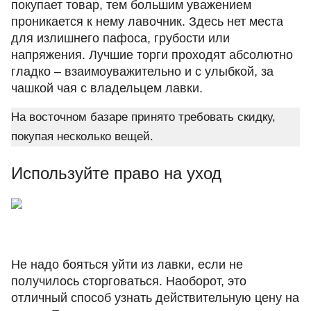
покупает товар, тем большим уважением
проникается к нему лавочник. Здесь нет места
для излишнего пафоса, грубости или
напряжения. Лучшие торги проходят абсолютно
гладко – взаимоуважительно и с улыбкой, за
чашкой чая с владельцем лавки.
На восточном базаре принято требовать скидку,
покупая несколько вещей.
Используйте право на уход
Не надо бояться уйти из лавки, если не
получилось сторговаться. Наоборот, это
отличный способ узнать действительную цену на