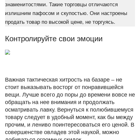
знаменитостями. Такие торговцы отличаются
излишним пафосом и скупостью. Они настроены
продать товар по высокой цене, не торгуясь.
Контролируйте свои эмоции
Важная тактическая хитрость на базаре – не
стоит выказывать восторг от понравившейся
вещи. Лучше всего до поры до времени вовсе не
обращать на нее внимания и продолжать
осматривать лавку. Вернуться к полюбившемуся
товару следует в удобный момент, как бы между
прочим, и лениво поинтересоваться его ценой. В
совершенстве овладев этой наукой, можно
добиваться огромных скидок.