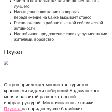
Чистота некоторых пляжей оставляет желать
лучшего
Насыщенное движение на дорогах,
передвижение на байке вызывает стресс
Расположение в районе высокой сейсмической
активности
Настойчивое предложение своих услуг местными
жителями, воровство
Пхукет
Остров привлекает множество туристов
красивыми видами побережий Андаманского
моря и развитой развлекательной
инфраструктурой. Многочисленные пляжи
Пхукета
на порядок лучше балийских.