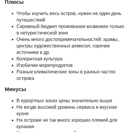
Плюсы
Чтобы изучить весь остров, нужен не один день
путешествий
Скромный бюджет проживания возможен только
в нетуристической зоне
Очень много достопримечательностей: храмы,
центры художественных ремесел, горячие
источники и др.
Колоритная культура
Изобилие морепродуктов
Разные климатические зоны в разных частях
острова
Минусы
В курортных зонах цены значительно выше
Не везде высокий уровень сервиса и вкусная
кухня
На острове не так много хороших пляжей для
купания