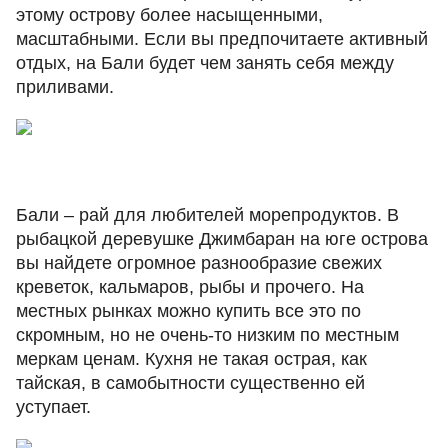
этому острову более насыщенными,
масштабными. Если вы предпочитаете активный
отдых, на Бали будет чем занять себя между
приливами.
Бали – рай для любителей морепродуктов. В
рыбацкой деревушке Джимбаран на юге острова
вы найдете огромное разнообразие свежих
креветок, кальмаров, рыбы и прочего. На
местных рынках можно купить все это по
скромным, но не очень-то низким по местным
меркам ценам. Кухня не такая острая, как
тайская, в самобытности существенно ей
уступает.