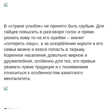
В «стране улыбок» не принято быть грубым. Для
тайцев повысить в разговоре голос и прямо
указать кому-то на его ошибки – значит
«потерять лицо», а за оскорбление короля и его
семьи можно и вовсе попасть в тюрьму.
Коренное население довольно мирное и
дружелюбное, особенно для тех, кто привык
уважать чужие традиции и с пониманием
относиться к особенностям азиатского
менталитета.