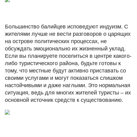
Большинство балийцев исповедуют индуизм. С
жителями лучше не вести разговоров о царящих
на острове политических процессах, не
обсуждать эмоционально их жизненный уклад.
Если вы планируете поселиться в центре какого-
либо туристического района, будьте готовы к
тому, что местные будут активно приставать со
своими услугами и могут показаться слишком
настойчивыми и даже наглыми. Это нормальная
ситуация, ведь для многих жителей туристы – их
основной источник средств к существованию.