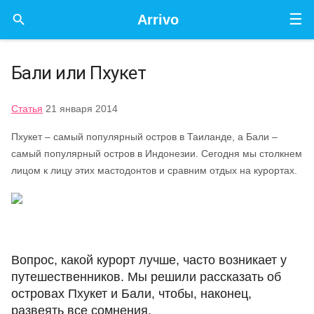
☰

Arrivo
Бали или Пхукет
Статья
21 января 2014
Пхукет – самый популярный остров в Таиланде, а Бали –
самый популярный остров в Индонезии. Сегодня мы столкнем
лицом к лицу этих мастодонтов и сравним отдых на курортах.
Вопрос, какой курорт лучше, часто возникает у
путешественников. Мы решили рассказать об
островах Пхукет и Бали, чтобы, наконец,
развеять все сомнения.