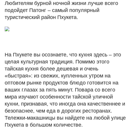
Любителям бурной ночной жизни лучше всего
подойдет Патонг – самый популярный
туристический район Пхукета.
На Пхукете вы осознаете, что кухня здесь – это
целая культурная традиция. Помимо этого
тайская кухня более дешевая и очень
«быстрая»: из свежих, купленных утром на
оптовом рынке продуктов блюдо готовится на
ваших глазах за пять минут. Повара со всего
мира изучают особенности тайской уличной
кухни, признавая, что иногда она качественнее и
безопаснее, чем еда в дорогих ресторанах.
Тележки-макашницы вы найдете на любой улице
Пхукета в большом количестве.