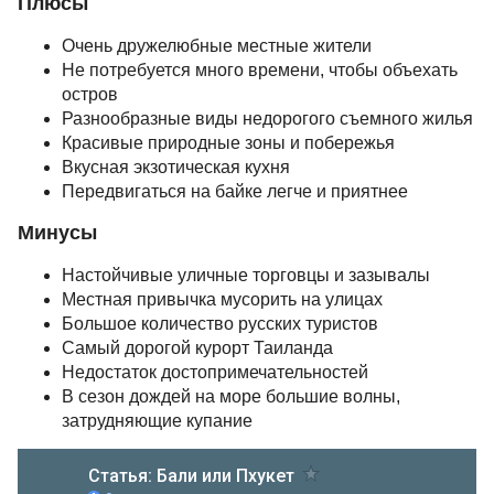
Плюсы
Очень дружелюбные местные жители
Не потребуется много времени, чтобы объехать
остров
Разнообразные виды недорогого съемного жилья
Красивые природные зоны и побережья
Вкусная экзотическая кухня
Передвигаться на байке легче и приятнее
Минусы
Настойчивые уличные торговцы и зазывалы
Местная привычка мусорить на улицах
Большое количество русских туристов
Самый дорогой курорт Таиланда
Недостаток достопримечательностей
В сезон дождей на море большие волны,
затрудняющие купание