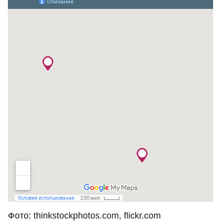
Фото: thinkstockphotos.com, flickr.com