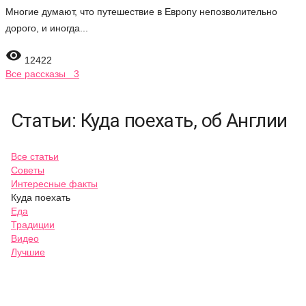
Многие думают, что путешествие в Европу непозволительно
дорого, и иногда...

12422
Все рассказы 3
Статьи: Куда поехать, об Англии
Все статьи
Советы
Интересные факты
Куда поехать
Еда
Традиции
Видео
Лучшие