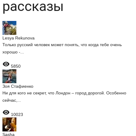
рассказы
Lesya Rekunova
Только русский человек может понять, что когда тебе очень
хорошо -...

5850
Зоя Стафиенко
Ни для кого не секрет, что Лондон – город дорогой. Особенно
сейчас,...

10023
Sasha