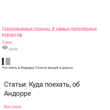
Горнолыжные сезоны: 8 самых популярных
курортов
Статья

42559
Что взять в Андорру
Список вещей в дорогу
Статьи: Куда поехать, об
Андорре
Все статьи