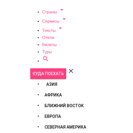

Страны

Сервисы

Тексты
Отели
Билеты
Туры


КУДА ПОЕХАТЬ
АЗИЯ
АФРИКА
БЛИЖНИЙ ВОСТОК
ЕВРОПА
СЕВЕРНАЯ АМЕРИКА