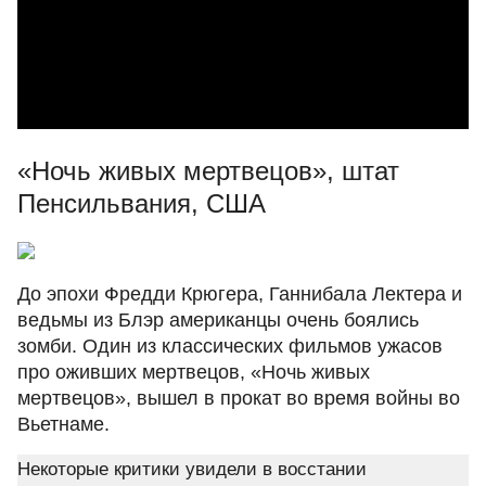
«Ночь живых мертвецов», штат
Пенсильвания, США
До эпохи Фредди Крюгера, Ганнибала Лектера и
ведьмы из Блэр американцы очень боялись
зомби. Один из классических фильмов ужасов
про оживших мертвецов, «Ночь живых
мертвецов», вышел в прокат во время войны во
Вьетнаме.
Некоторые критики увидели в восстании