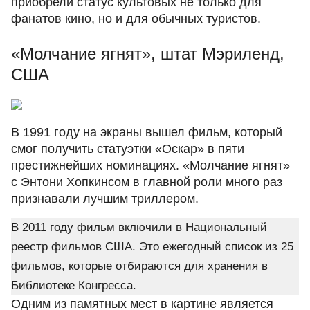
приобрели статус культовых не только для
фанатов кино, но и для обычных туристов.
«Молчание ягнят», штат Мэриленд,
США
В 1991 году на экраны вышел фильм, который
смог получить статуэтки «Оскар» в пяти
престижнейших номинациях. «Молчание ягнят»
с Энтони Хопкинсом в главной роли много раз
признавали лучшим триллером.
В 2011 году фильм включили в Национальный
реестр фильмов США. Это ежегодный список из 25
фильмов, которые отбираются для хранения в
Библиотеке Конгресса.
Одним из памятных мест в картине является