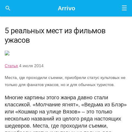
☰

Arrivo
5 реальных мест из фильмов
ужасов
Статья
4 июля 2014
Места, где проходили съемки, приобрели статус культовых не
только для фанатов ужасов, но и для обычных туристов.
Многие картины этого жанра давно стали
классикой. «Молчание ягнят», «Ведьма из Блэр»
или «Кошмар на улице Вязов» ‒ это только
несколько названий из целого ряда настоящих
шедевров. Места, где проходили съемки,