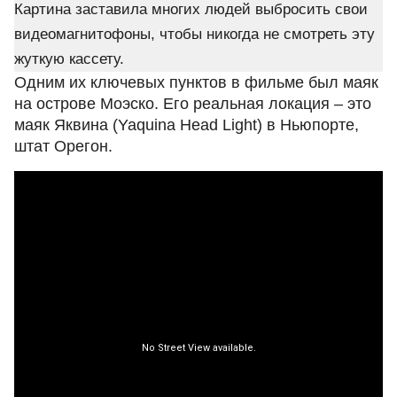
Картина заставила многих людей выбросить свои
видеомагнитофоны, чтобы никогда не смотреть эту
жуткую кассету.
Одним их ключевых пунктов в фильме был маяк
на острове Моэско. Его реальная локация – это
маяк Яквина (Yaquina Head Light) в Ньюпорте,
штат Орегон.