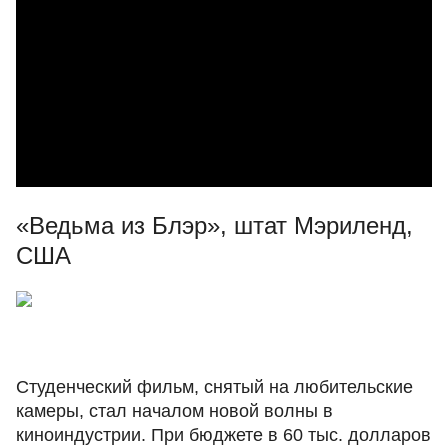
«Ведьма из Блэр», штат Мэриленд,
США
Студенческий фильм, снятый на любительские
камеры, стал началом новой волны в
киноиндустрии. При бюджете в 60 тыс. долларов