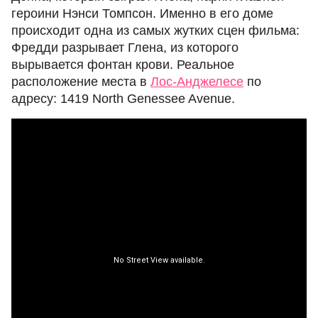
героини Нэнси Томпсон. Именно в его доме
происходит одна из самых жутких сцен фильма:
Фредди разрывает Глена, из которого
вырывается фонтан крови. Реальное
расположение места в
Лос-Анджелесе
по
адресу: 1419 North Genessee Avenue.