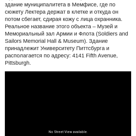
здание муниципалитета в Мемфисе, где по
сюжету Лектера держат в клетке и откуда он
потом сбегает, сдирая кожу с лица охранника.
Реальное название этого объекта – Музей и
Мемориальный зал Армии и Флота (Soldiers and
Sailors Memorial Hall & Museum). Здание
принадлежит Университету Питтсбурга и
располагается по адресу: 4141 Fifth Avenue,
Pittsburgh.