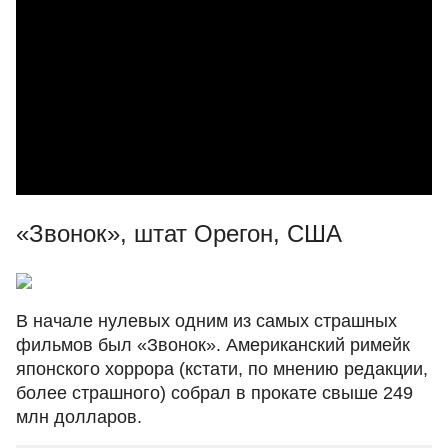
«Звонок», штат Орегон, США
В начале нулевых одним из самых страшных
фильмов был «Звонок». Американский римейк
японского хоррора (кстати, по мнению редакции,
более страшного) собрал в прокате свыше 249
млн долларов.