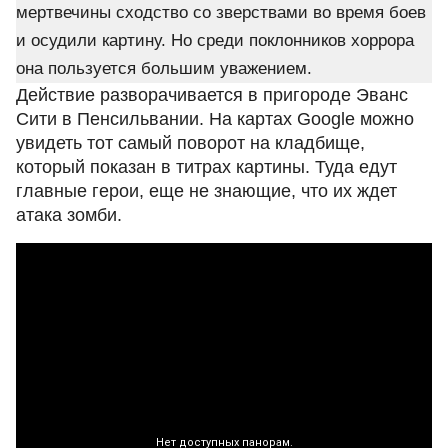
мертвечины сходство со зверствами во время боев
и осудили картину. Но среди поклонников хоррора
она пользуется большим уважением.
Действие разворачивается в пригороде Эванс
Сити в Пенсильвании. На картах Google можно
увидеть тот самый поворот на кладбище,
который показан в титрах картины. Туда едут
главные герои, еще не знающие, что их ждет
атака зомби.