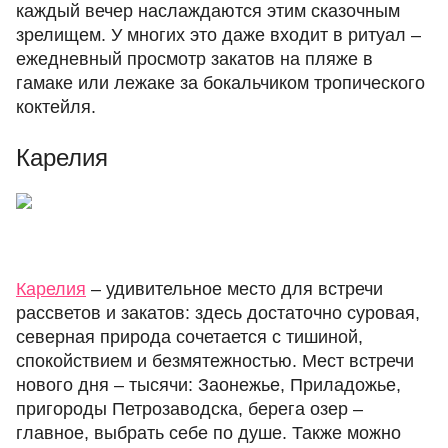
каждый вечер наслаждаются этим сказочным
зрелищем. У многих это даже входит в ритуал –
ежедневный просмотр закатов на пляже в
гамаке или лежаке за бокальчиком тропического
коктейля.
Карелия
Карелия
– удивительное место для встречи
рассветов и закатов: здесь достаточно суровая,
северная природа сочетается с тишиной,
спокойствием и безмятежностью. Мест встречи
нового дня – тысячи: Заонежье, Приладожье,
пригороды Петрозаводска, берега озер –
главное, выбрать себе по душе. Также можно