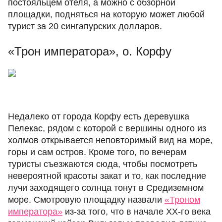
постояльцем отеля, а можно с обзорной
площадки, подняться на которую может любой
турист за 20 сингапурских долларов.
«Трон императора», о. Корфу
Недалеко от города Корфу есть деревушка
Пелекас, рядом с которой с вершины одного из
холмов открывается неповторимый вид на море,
горы и сам остров. Кроме того, по вечерам
туристы съезжаются сюда, чтобы посмотреть
невероятной красоты закат и то, как последние
лучи заходящего солнца тонут в Средиземном
море. Смотровую площадку назвали
«Троном
императора»
из-за того, что в начале XX-го века