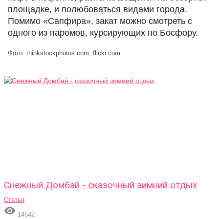
площадке, и полюбоваться видами города.
Помимо «Сапфира», закат можно смотреть с
одного из паромов, курсирующих по Босфору.
Фото: thinkstockphotos.com, flickr.com
Снежный Домбай - сказочный зимний отдых
Статья

14542