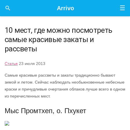
☰

Arrivo
10 мест, где можно посмотреть
самые красивые закаты и
рассветы
Статья
23 июля 2013
Самые красивые рассветы и закаты традиционно бывают
зимой и летом. Сейчас наблюдать необыкновенные небесные
краски и причудливые очертания облаков лучше всего в одном
из перечисленных мест.
Мыс Промтхеп, о. Пхукет