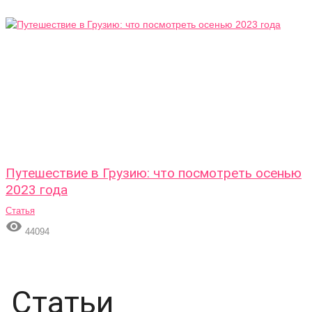
Путешествие в Грузию: что посмотреть осенью
2023 года
Статья

44094
Статьи