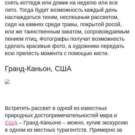
снять коттедж или домик на неделю или все
лето. Тогда будет возможность каждый день
наслаждаться тихим, неспешным рассветом,
сидя на камнях среди травы, покрытой росой,
или же таинственным закатом, сопровождаемым
пением птиц. Фотографы получат возможность
сделать красивые фото, а художники передать
всю прелесть момента с помощью кисти.
Гранд-Каньон, США
Встретить рассвет в одной из известных
природных достопримечательностей мира и
США
– Гранд-Каньоне – можно, купив экскурсию
в одном из местных турагентств. Примерно за