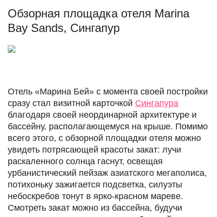
Обзорная площадка отеля Marina
Bay Sands, Сингапур
Отель «Марина Бей» с момента своей постройки
сразу стал визитной карточкой
Сингапура
благодаря своей неординарной архитектуре и
бассейну, располагающемуся на крыше. Помимо
всего этого, с обзорной площадки отеля можно
увидеть потрясающей красоты закат: лучи
раскаленного солнца гаснут, освещая
урбанистический пейзаж азиатского мегаполиса,
потихоньку зажигается подсветка, силуэты
небоскребов тонут в ярко-красном мареве.
Смотреть закат можно из бассейна, будучи