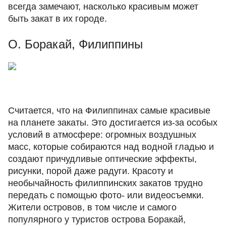
всегда замечают, насколько красивым может
быть закат в их городе.
О. Боракай, Филиппины
Считается, что на Филиппинах самые красивые
на планете закаты. Это достигается из-за особых
условий в атмосфере: огромных воздушных
масс, которые собираются над водной гладью и
создают причудливые оптические эффекты,
рисунки, порой даже радуги. Красоту и
необычайность филиппинских закатов трудно
передать с помощью фото- или видеосъемки.
Жители островов, в том числе и самого
популярного у туристов острова Боракай,