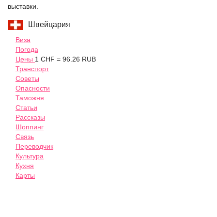
выставки.
Швейцария
Виза
Погода
Цены
1 CHF = 96.26 RUB
Транспорт
Советы
Опасности
Таможня
Статьи
Рассказы
Шоппинг
Связь
Переводчик
Культура
Кухня
Карты