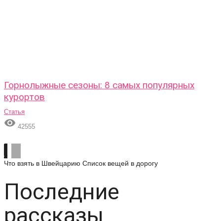
Горнолыжные сезоны: 8 самых популярных
курортов
Статья

42555
Что взять в Швейцарию
Список вещей в дорогу
Последние
рассказы