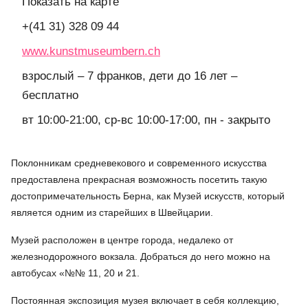
Показать на карте
+(41 31) 328 09 44
www.kunstmuseumbern.ch
взрослый – 7 франков, дети до 16 лет –
бесплатно
вт 10:00-21:00, ср-вс 10:00-17:00, пн - закрыто
Поклонникам средневекового и современного искусства
предоставлена прекрасная возможность посетить такую
достопримечательность Берна, как Музей искусств, который
является одним из старейших в Швейцарии.
Музей расположен в центре города, недалеко от
железнодорожного вокзала. Добраться до него можно на
автобусах «№№ 11, 20 и 21.
Постоянная экспозиция музея включает в себя коллекцию,