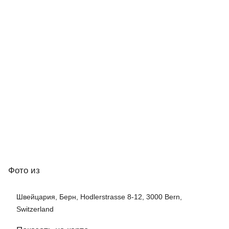
Фото
из
Швейцария, Берн, Hodlerstrasse 8-12, 3000 Bern,
Switzerland